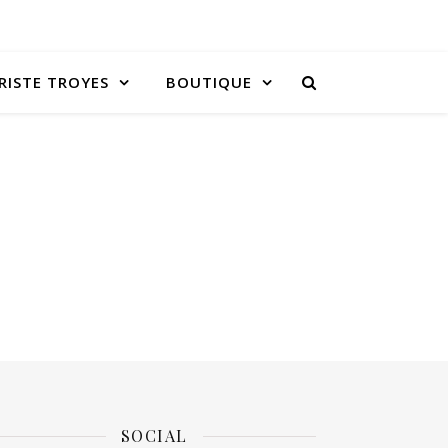
RISTE TROYES
BOUTIQUE
SOCIAL