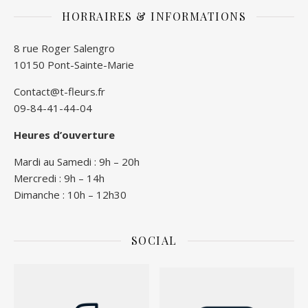
HORRAIRES & INFORMATIONS
8 rue Roger Salengro
10150 Pont-Sainte-Marie
Contact@t-fleurs.fr
09-84-41-44-04
Heures d’ouverture
Mardi au Samedi : 9h – 20h
Mercredi : 9h – 14h
Dimanche : 10h – 12h30
SOCIAL