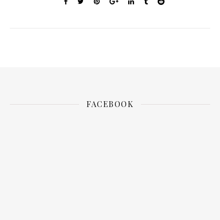
FACEBOOK