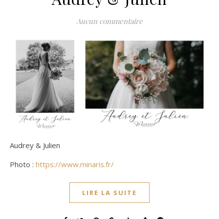
Aucun commentaire
Audrey & Julien
Photo :
https://www.minaris.fr/
LIRE LA SUITE