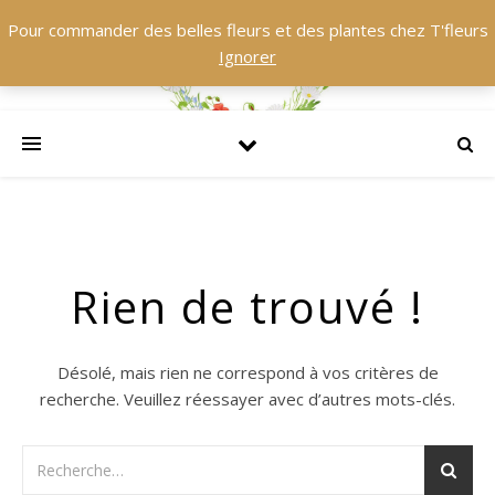
Pour commander des belles fleurs et des plantes chez T'fleurs
Ignorer
Rien de trouvé !
Désolé, mais rien ne correspond à vos critères de
recherche. Veuillez réessayer avec d’autres mots-clés.