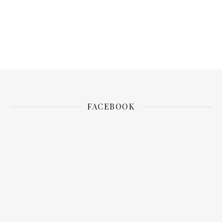
FACEBOOK