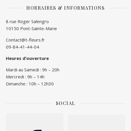
HORRAIRES & INFORMATIONS
8 rue Roger Salengro
10150 Pont-Sainte-Marie
Contact@t-fleurs.fr
09-84-41-44-04
Heures d’ouverture
Mardi au Samedi : 9h – 20h
Mercredi : 9h – 14h
Dimanche : 10h – 12h30
SOCIAL