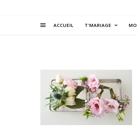
ACCUEIL
T’MARIAGE
MO