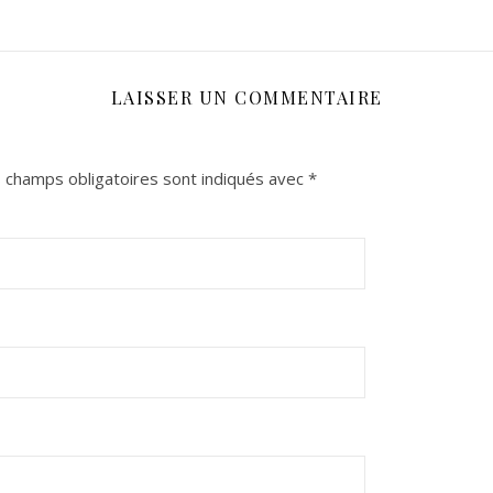
LAISSER UN COMMENTAIRE
 champs obligatoires sont indiqués avec
*