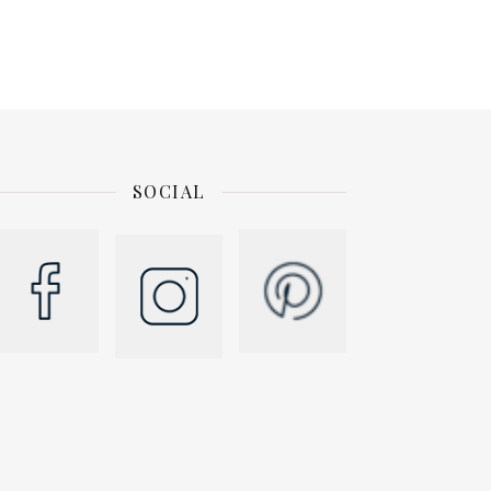
SOCIAL