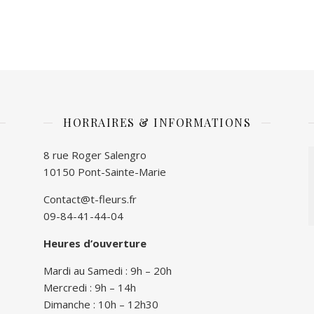
HORRAIRES & INFORMATIONS
8 rue Roger Salengro
10150 Pont-Sainte-Marie
Contact@t-fleurs.fr
09-84-41-44-04
Heures d’ouverture
Mardi au Samedi : 9h – 20h
Mercredi : 9h – 14h
Dimanche : 10h – 12h30