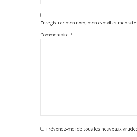
Enregistrer mon nom, mon e-mail et mon site
Commentaire
*
Prévenez-moi de tous les nouveaux articles