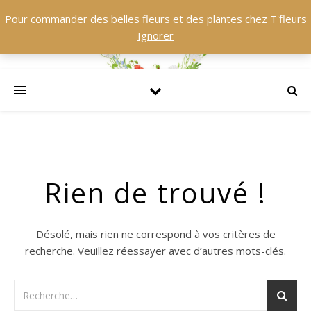
Pour commander des belles fleurs et des plantes chez T'fleurs
Ignorer
Rien de trouvé !
Désolé, mais rien ne correspond à vos critères de
recherche. Veuillez réessayer avec d’autres mots-clés.