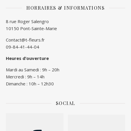
HORRAIRES & INFORMATIONS
8 rue Roger Salengro
10150 Pont-Sainte-Marie
Contact@t-fleurs.fr
09-84-41-44-04
Heures d’ouverture
Mardi au Samedi : 9h – 20h
Mercredi : 9h – 14h
Dimanche : 10h – 12h30
SOCIAL