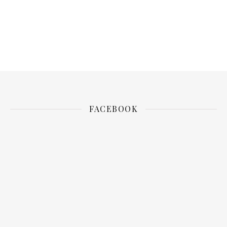
FACEBOOK