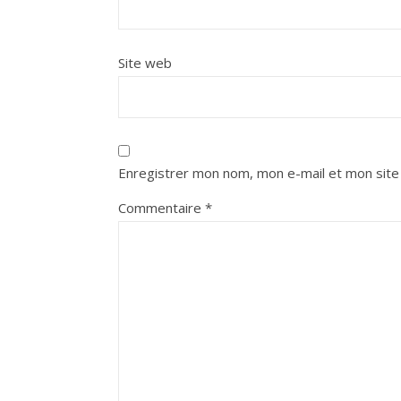
Site web
Enregistrer mon nom, mon e-mail et mon site
Commentaire
*