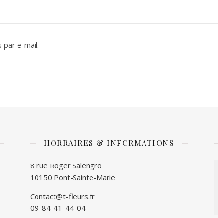
 par e-mail.
HORRAIRES & INFORMATIONS
8 rue Roger Salengro
10150 Pont-Sainte-Marie
Contact@t-fleurs.fr
09-84-41-44-04