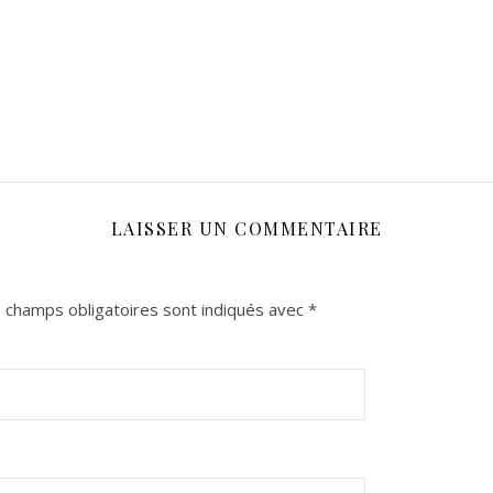
LAISSER UN COMMENTAIRE
 champs obligatoires sont indiqués avec
*