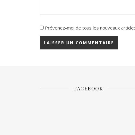
Prévenez-moi de tous les nouveaux articles
FACEBOOK