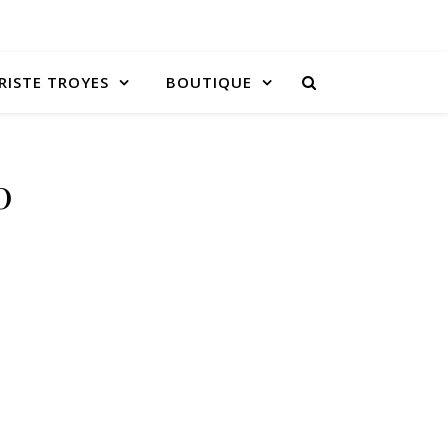
RISTE TROYES
BOUTIQUE
0