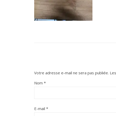
Votre adresse e-mail ne sera pas publiée.
Les
Nom
*
E-mail
*