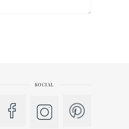
SOCIAL