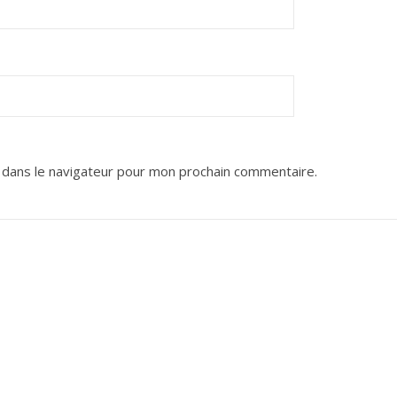
 dans le navigateur pour mon prochain commentaire.