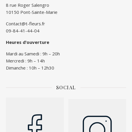
8 rue Roger Salengro
10150 Pont-Sainte-Marie
Contact@t-fleurs.fr
09-84-41-44-04
Heures d’ouverture
Mardi au Samedi : 9h – 20h
Mercredi : 9h – 14h
Dimanche : 10h – 12h30
SOCIAL