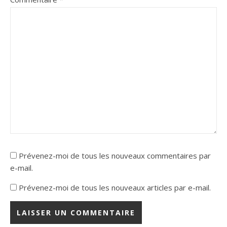
Prévenez-moi de tous les nouveaux commentaires par
e-mail.
Prévenez-moi de tous les nouveaux articles par e-mail.