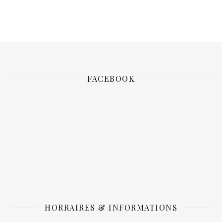
FACEBOOK
HORRAIRES & INFORMATIONS