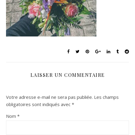
LAISSER UN COMMENTAIRE
Votre adresse e-mail ne sera pas publiée.
Les champs
obligatoires sont indiqués avec
*
Nom
*