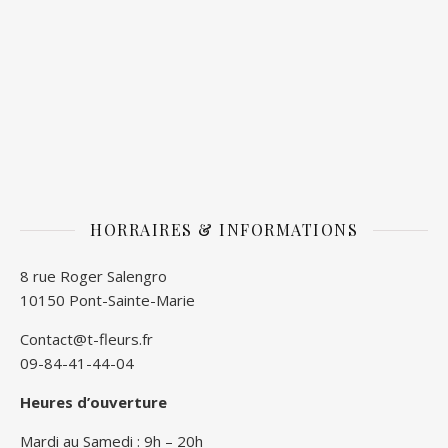
HORRAIRES & INFORMATIONS
8 rue Roger Salengro
10150 Pont-Sainte-Marie
Contact@t-fleurs.fr
09-84-41-44-04
Heures d’ouverture
Mardi au Samedi : 9h – 20h