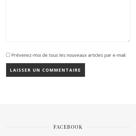
Prévenez-moi de tous les nouveaux articles par e-mail.
FACEBOOK