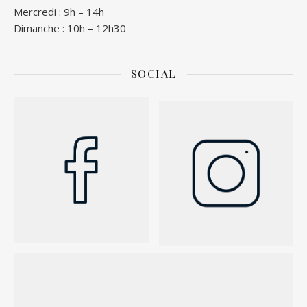
Mercredi : 9h – 14h
Dimanche : 10h – 12h30
SOCIAL