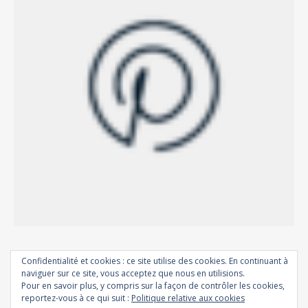
Confidentialité et cookies : ce site utilise des cookies. En continuant à
naviguer sur ce site, vous acceptez que nous en utilisions.
Pour en savoir plus, y compris sur la façon de contrôler les cookies,
reportez-vous à ce qui suit :
Politique relative aux cookies