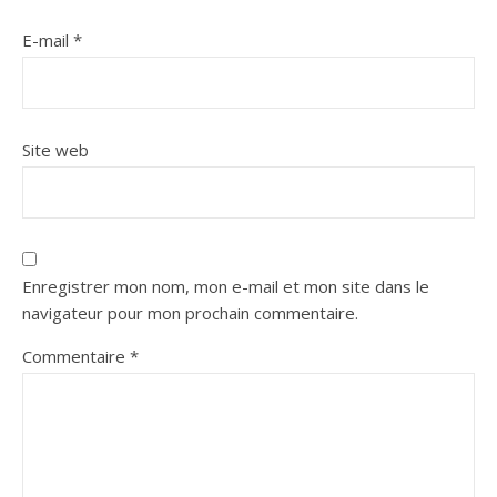
E-mail
*
Site web
Enregistrer mon nom, mon e-mail et mon site dans le
navigateur pour mon prochain commentaire.
Commentaire
*