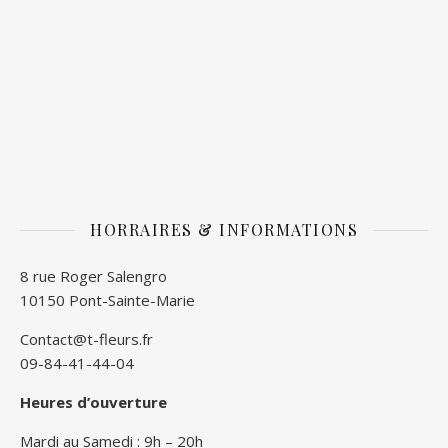
HORRAIRES & INFORMATIONS
8 rue Roger Salengro
10150 Pont-Sainte-Marie
Contact@t-fleurs.fr
09-84-41-44-04
Heures d’ouverture
Mardi au Samedi : 9h – 20h