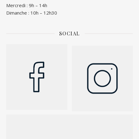
Mercredi : 9h – 14h
Dimanche : 10h – 12h30
SOCIAL