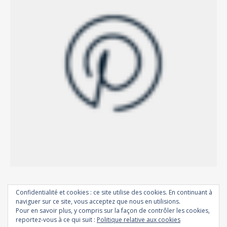
Confidentialité et cookies : ce site utilise des cookies. En continuant à
naviguer sur ce site, vous acceptez que nous en utilisions.
Pour en savoir plus, y compris sur la façon de contrôler les cookies,
reportez-vous à ce qui suit :
Politique relative aux cookies