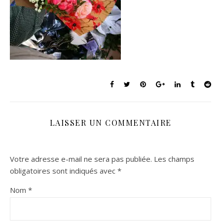
LAISSER UN COMMENTAIRE
Votre adresse e-mail ne sera pas publiée.
Les champs
obligatoires sont indiqués avec
*
Nom
*