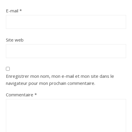
E-mail
*
Site web
Enregistrer mon nom, mon e-mail et mon site dans le
navigateur pour mon prochain commentaire.
Commentaire
*