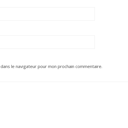
 dans le navigateur pour mon prochain commentaire.