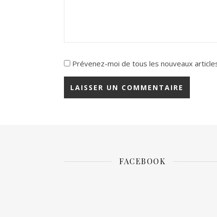
Prévenez-moi de tous les nouveaux articles
FACEBOOK