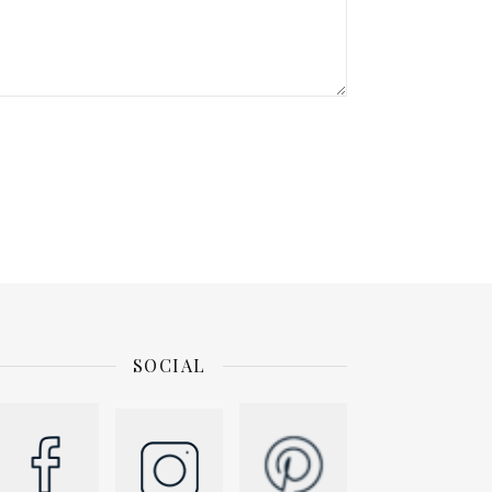
SOCIAL