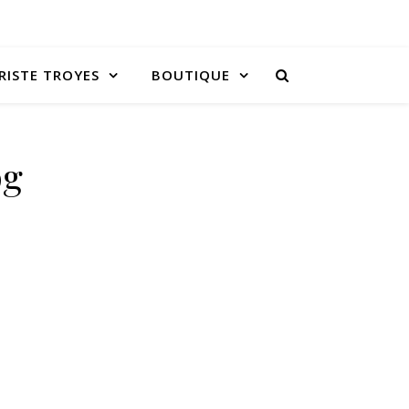
RISTE TROYES
BOUTIQUE
pg