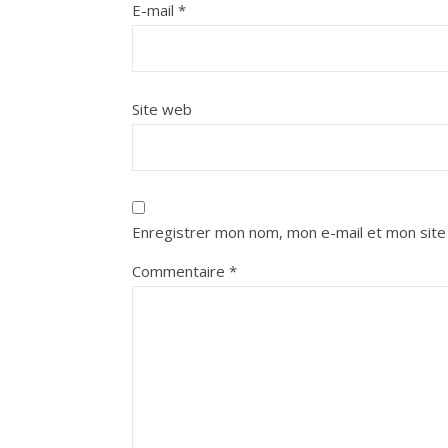
E-mail
*
Site web
Enregistrer mon nom, mon e-mail et mon site
Commentaire
*