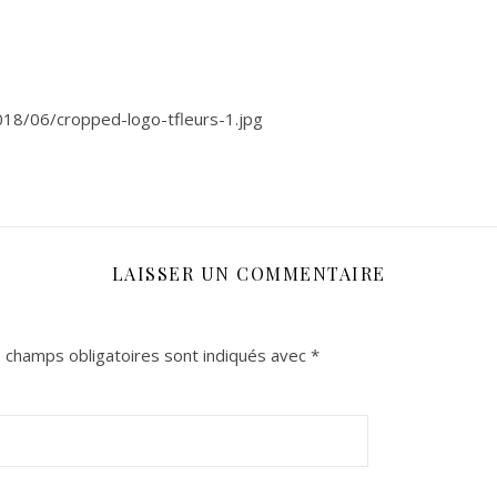
018/06/cropped-logo-tfleurs-1.jpg
LAISSER UN COMMENTAIRE
 champs obligatoires sont indiqués avec
*