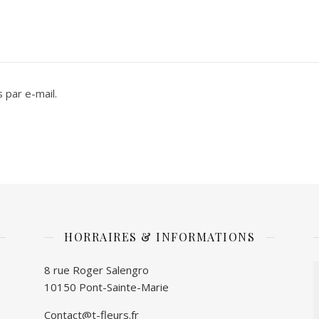
 par e-mail.
HORRAIRES & INFORMATIONS
8 rue Roger Salengro
10150 Pont-Sainte-Marie
Contact@t-fleurs.fr