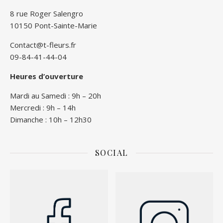
8 rue Roger Salengro
10150 Pont-Sainte-Marie
Contact@t-fleurs.fr
09-84-41-44-04
Heures d’ouverture
Mardi au Samedi : 9h – 20h
Mercredi : 9h – 14h
Dimanche : 10h – 12h30
SOCIAL