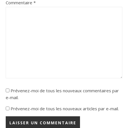
Commentaire
*
Prévenez-moi de tous les nouveaux commentaires par
e-mail.
Prévenez-moi de tous les nouveaux articles par e-mail.