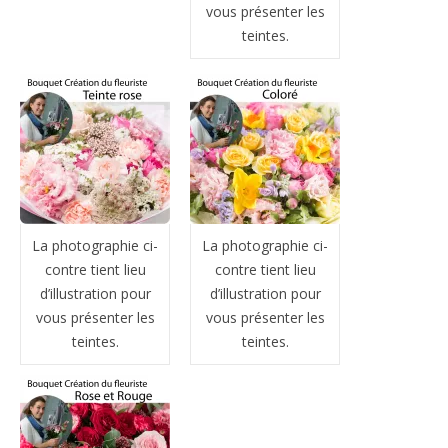
vous présenter les
teintes.
La photographie ci-
La photographie ci-
contre tient lieu
contre tient lieu
d’illustration pour
d’illustration pour
vous présenter les
vous présenter les
teintes.
teintes.