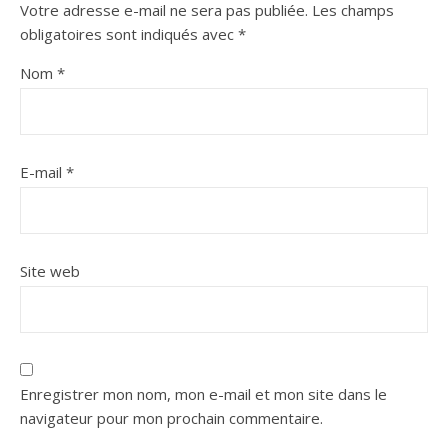
Votre adresse e-mail ne sera pas publiée.
Les champs
obligatoires sont indiqués avec
*
Nom
*
E-mail
*
Site web
Enregistrer mon nom, mon e-mail et mon site dans le
navigateur pour mon prochain commentaire.