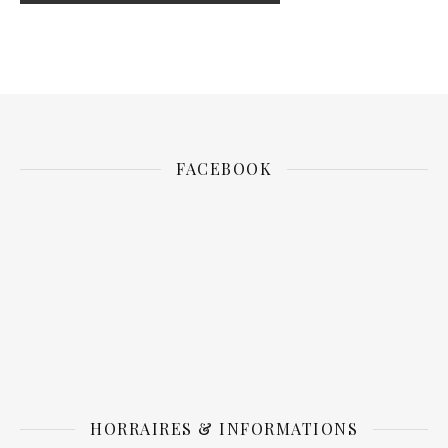
FACEBOOK
HORRAIRES & INFORMATIONS