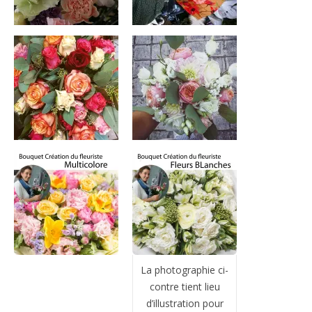
La photographie ci-
contre tient lieu
d’illustration pour