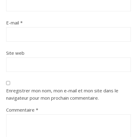
E-mail
*
Site web
Enregistrer mon nom, mon e-mail et mon site dans le
navigateur pour mon prochain commentaire.
Commentaire
*