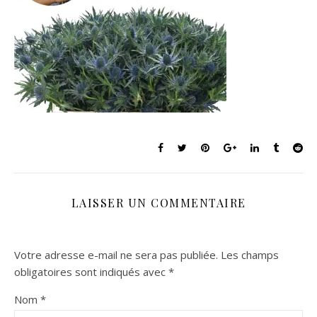
LAISSER UN COMMENTAIRE
Votre adresse e-mail ne sera pas publiée.
Les champs
obligatoires sont indiqués avec
*
Nom
*