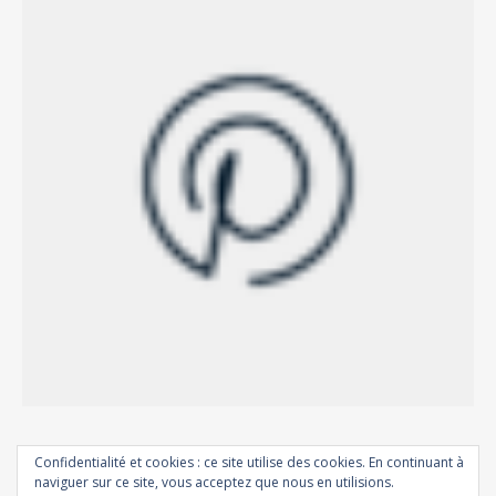
Confidentialité et cookies : ce site utilise des cookies. En continuant à
naviguer sur ce site, vous acceptez que nous en utilisions.