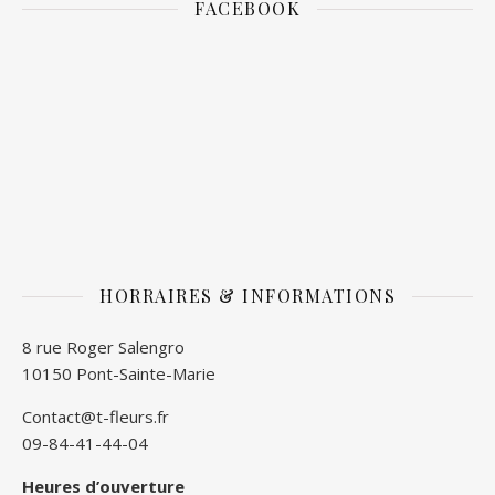
FACEBOOK
HORRAIRES & INFORMATIONS
8 rue Roger Salengro
10150 Pont-Sainte-Marie
Contact@t-fleurs.fr
09-84-41-44-04
Heures d’ouverture