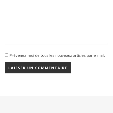
Prévenez-moi de tous les nouveaux articles par e-mail.