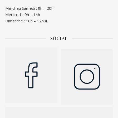
Mardi au Samedi : 9h – 20h
Mercredi : 9h – 14h
Dimanche : 10h – 12h30
SOCIAL