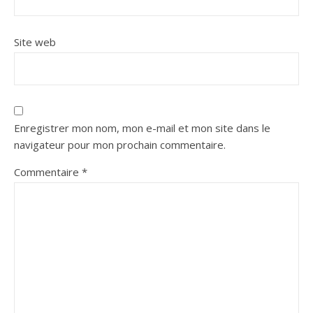
Site web
Enregistrer mon nom, mon e-mail et mon site dans le
navigateur pour mon prochain commentaire.
Commentaire
*