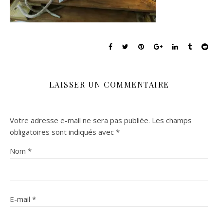
LAISSER UN COMMENTAIRE
Votre adresse e-mail ne sera pas publiée.
Les champs
obligatoires sont indiqués avec
*
Nom
*
E-mail
*