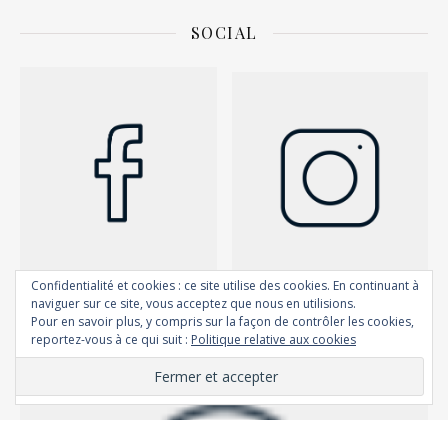
SOCIAL
Confidentialité et cookies : ce site utilise des cookies. En continuant à
naviguer sur ce site, vous acceptez que nous en utilisions.
Pour en savoir plus, y compris sur la façon de contrôler les cookies,
reportez-vous à ce qui suit :
Politique relative aux cookies