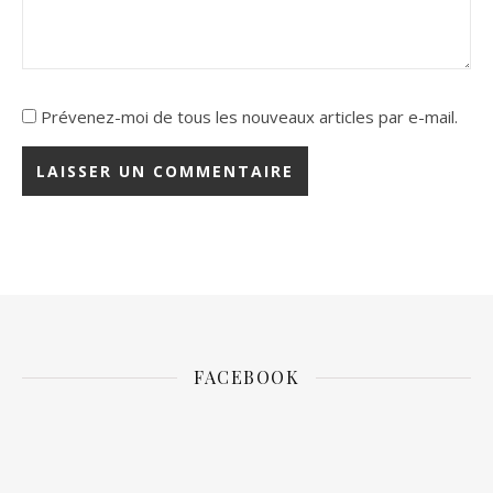
Prévenez-moi de tous les nouveaux articles par e-mail.
FACEBOOK