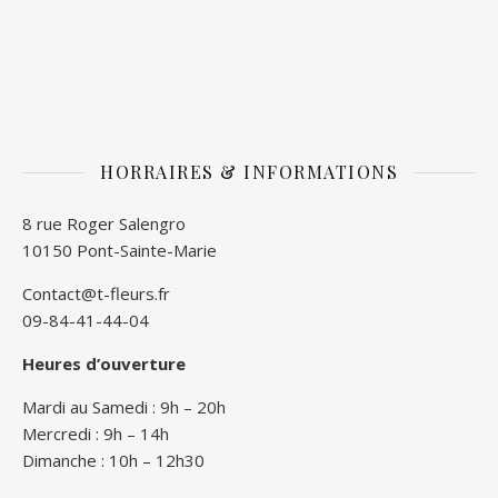
HORRAIRES & INFORMATIONS
8 rue Roger Salengro
10150 Pont-Sainte-Marie
Contact@t-fleurs.fr
09-84-41-44-04
Heures d’ouverture
Mardi au Samedi : 9h – 20h
Mercredi : 9h – 14h
Dimanche : 10h – 12h30