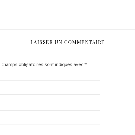
LAISSER UN COMMENTAIRE
 champs obligatoires sont indiqués avec
*