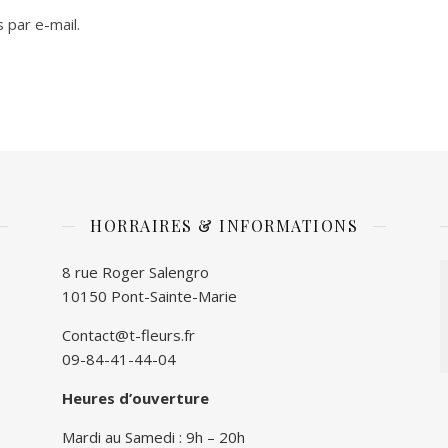
 par e-mail.
HORRAIRES & INFORMATIONS
8 rue Roger Salengro
10150 Pont-Sainte-Marie
Contact@t-fleurs.fr
09-84-41-44-04
Heures d’ouverture
Mardi au Samedi : 9h – 20h