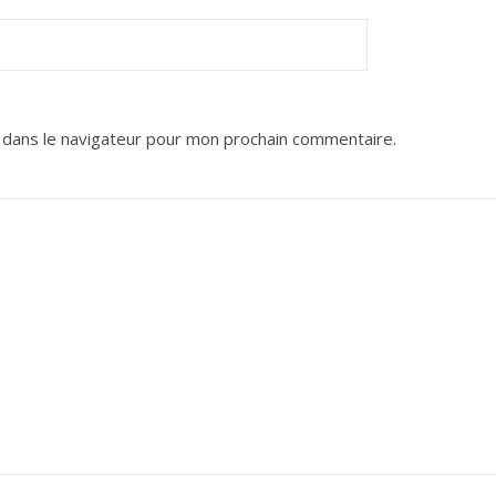
 dans le navigateur pour mon prochain commentaire.