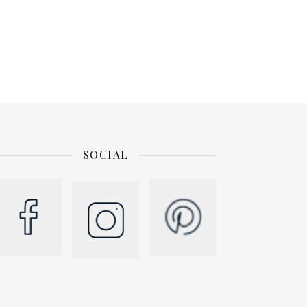
SOCIAL