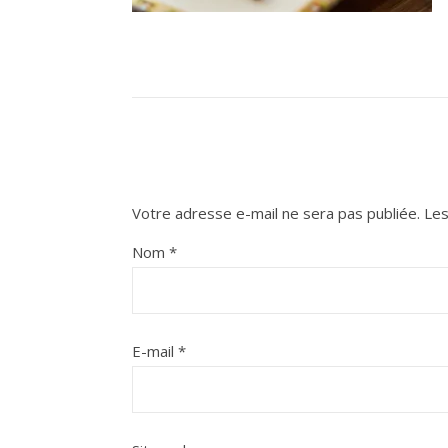
Votre adresse e-mail ne sera pas publiée.
Les
Nom
*
E-mail
*