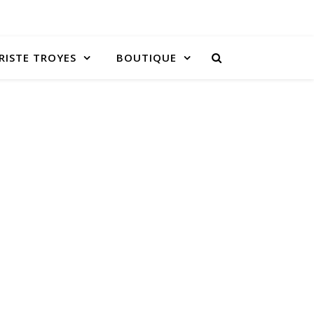
RISTE TROYES
BOUTIQUE