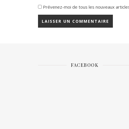
Prévenez-moi de tous les nouveaux articles
FACEBOOK