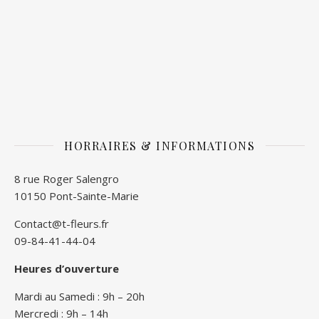
HORRAIRES & INFORMATIONS
8 rue Roger Salengro
10150 Pont-Sainte-Marie
Contact@t-fleurs.fr
09-84-41-44-04
Heures d’ouverture
Mardi au Samedi : 9h – 20h
Mercredi : 9h – 14h