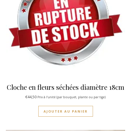
Cloche en fleurs séchées diamètre 18cm
€
44,50
Prix à l'unité (par bouquet, plante ou par tige)
AJOUTER AU PANIER