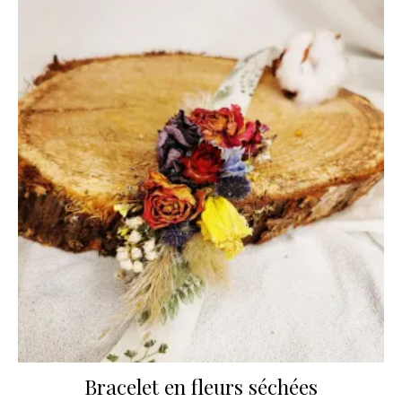
Bracelet en fleurs séchées