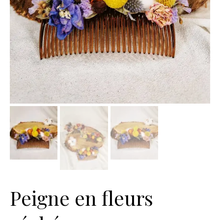
Peigne en fleurs