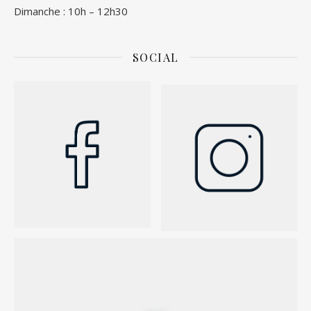
Dimanche : 10h – 12h30
SOCIAL