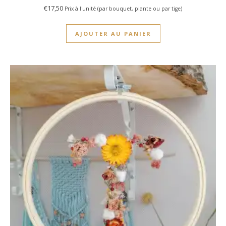
€
17,50
Prix à l'unité (par bouquet, plante ou par tige)
AJOUTER AU PANIER