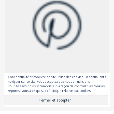
Confidentialité et cookies : ce site utilise des cookies. En continuant à
naviguer sur ce site, vous acceptez que nous en utilisions.
Pour en savoir plus, y compris sur la façon de contrôler les cookies,
reportez-vous à ce qui suit :
Politique relative aux cookies