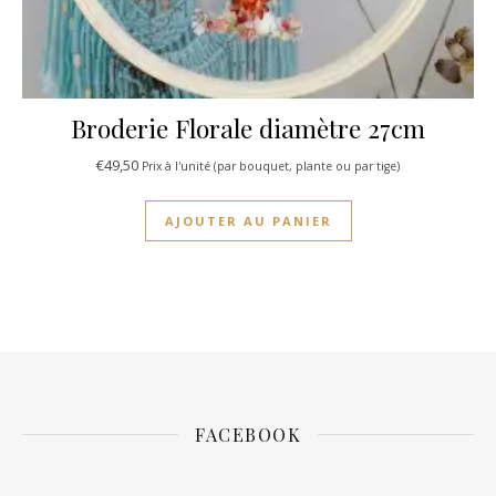
Broderie Florale diamètre 27cm
€
49,50
Prix à l'unité (par bouquet, plante ou par tige)
AJOUTER AU PANIER
FACEBOOK